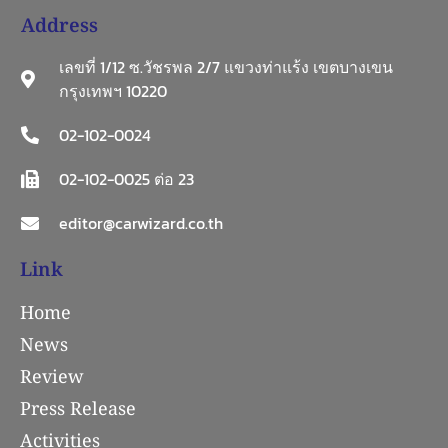
Address
เลขที่ 1/12 ซ.วัชรพล 2/7 แขวงท่าแร้ง เขตบางเขน
กรุงเทพฯ 10220
02-102-0024
02-102-0025 ต่อ 23
editor@carwizard.co.th
Link
Home
News
Review
Press Release
Activities