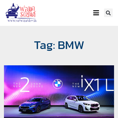
Tag: BMW