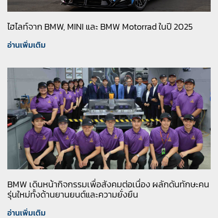
ไฮไลท์จาก BMW, MINI และ BMW Motorrad ในปี 2025
อ่านเพิ่มเติม
BMW เดินหน้ากิจกรรมเพื่อสังคมต่อเนื่อง ผลักดันทักษะคน
รุ่นใหม่ทั้งด้านยานยนต์และความยั่งยืน
อ่านเพิ่มเติม