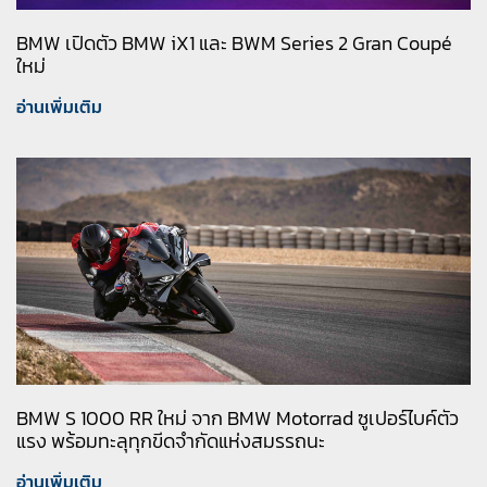
BMW เปิดตัว BMW iX1 และ BWM Series 2 Gran Coupé
ใหม่
อ่านเพิ่มเติม
BMW S 1000 RR ใหม่ จาก BMW Motorrad ซูเปอร์ไบค์ตัว
แรง พร้อมทะลุทุกขีดจำกัดแห่งสมรรถนะ
อ่านเพิ่มเติม