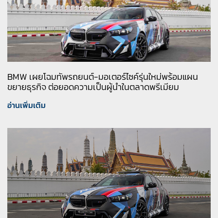
BMW เผยโฉมทัพรถยนต์-มอเตอร์ไซค์รุ่นใหม่พร้อมแผน
ขยายธุรกิจ ต่อยอดความเป็นผู้นำในตลาดพรีเมียม
อ่านเพิ่มเติม