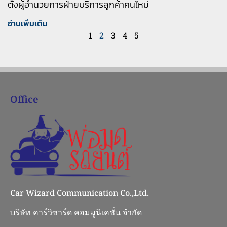
ตั้งผู้อำนวยการฝ่ายบริการลูกค้าคนใหม่
อ่านเพิ่มเติม
1
2
3
4
5
Office
Car Wizard Communication Co.,Ltd.
บริษัท คาร์วิซาร์ด คอมมูนิเคชั่น จำกัด