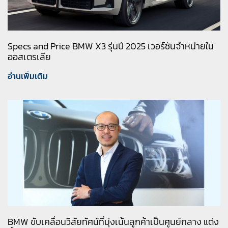
Specs and Price BMW X3 รุ่นปี 2025 เวอร์ชันจำหน่ายใน
ออสเตรเลีย
อ่านเพิ่มเติม
BMW ขับเคลื่อนวิสัยทัศน์ที่มุ่งเน้นลูกค้าเป็นศูนย์กลาง แต่ง