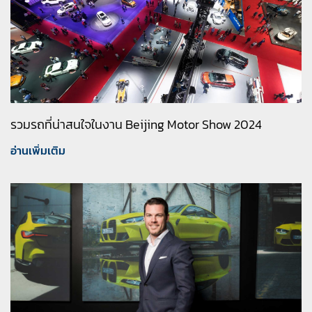
รวมรถที่น่าสนใจในงาน Beijing Motor Show 2024
อ่านเพิ่มเติม