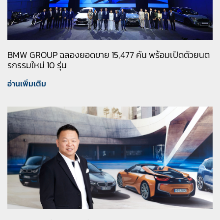
BMW GROUP ฉลองยอดขาย 15,477 คัน พร้อมเปิดตัวยนต
รกรรมใหม่ 10 รุ่น
อ่านเพิ่มเติม