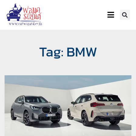
Tag: BMW