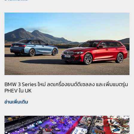
BMW 3 Series ใหม่ ลดเครื่องยนต์ดีเซลลง และเพิ่มแบตรุ่น
PHEV ใน UK
อ่านเพิ่มเติม