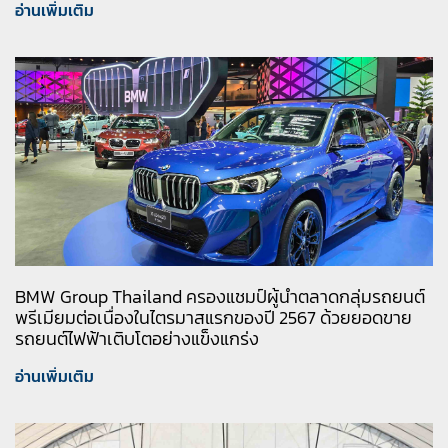
อ่านเพิ่มเติม
BMW Group Thailand ครองแชมป์ผู้นำตลาดกลุ่มรถยนต์
พรีเมียมต่อเนื่องในไตรมาสแรกของปี 2567 ด้วยยอดขาย
รถยนต์ไฟฟ้าเติบโตอย่างแข็งแกร่ง
อ่านเพิ่มเติม