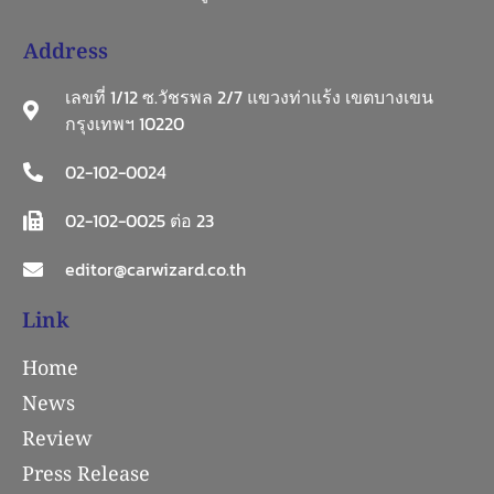
Address
เลขที่ 1/12 ซ.วัชรพล 2/7 แขวงท่าแร้ง เขตบางเขน
กรุงเทพฯ 10220
02-102-0024
02-102-0025 ต่อ 23
editor@carwizard.co.th
Link
Home
News
Review
Press Release