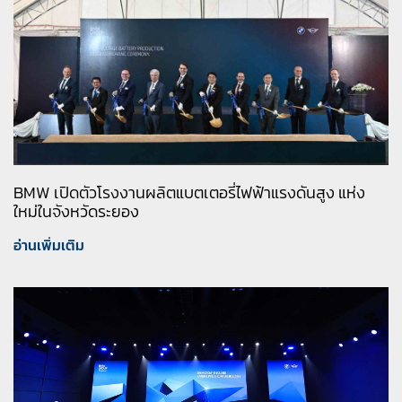
BMW เปิดตัวโรงงานผลิตแบตเตอรี่ไฟฟ้าแรงดันสูง แห่ง
ใหม่ในจังหวัดระยอง
อ่านเพิ่มเติม