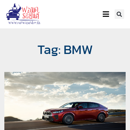
Tag: BMW