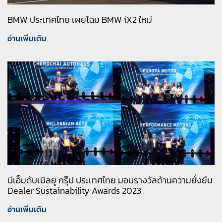
BMW ประเทศไทย เผยโฉม BMW iX2 ใหม่
อ่านเพิ่มเติม
บีเอ็มดับเบิลยู กรุ๊ป ประเทศไทย มอบรางวัลด้านความยั่งยืน
Dealer Sustainability Awards 2023
อ่านเพิ่มเติม