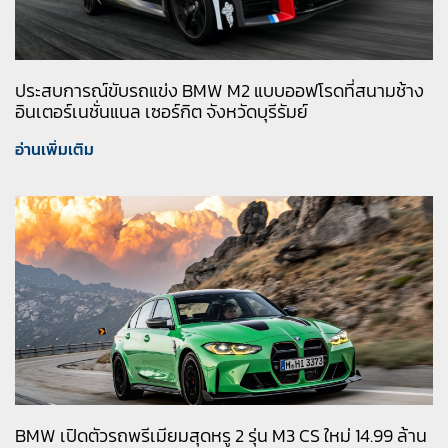
ประสบการณ์ขับรถแข่ง BMW M2 แบบออฟโรดที่สนามช้าง
อินเตอร์เนชั่นแนล เซอร์กิต จังหวัดบุรีรัมย์
อ่านเพิ่มเติม
BMW เปิดตัวรถพรีเมียมสุดหรู 2 รุ่น M3 CS ใหม่ 14.99 ล้าน