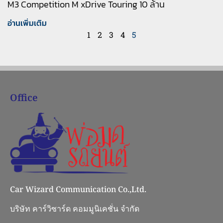
M3 Competition M xDrive Touring 10 ล้าน
อ่านเพิ่มเติม
1
2
3
4
5
Office
Car Wizard Communication Co.,Ltd.
บริษัท คาร์วิซาร์ด คอมมูนิเคชั่น จำกัด