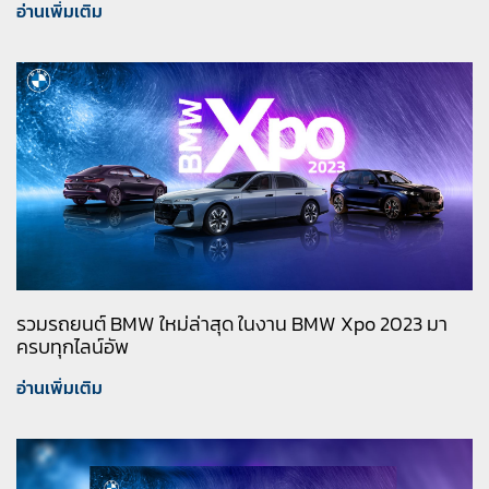
อ่านเพิ่มเติม
รวมรถยนต์ BMW ใหม่ล่าสุด ในงาน BMW Xpo 2023 มา
ครบทุกไลน์อัพ
อ่านเพิ่มเติม