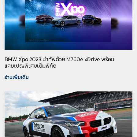
BMW Xpo 2023 นำทัพด้วย M760e xDrive พร้อม
แคมเปญพิเศษเต็มพิกัด
อ่านเพิ่มเติม