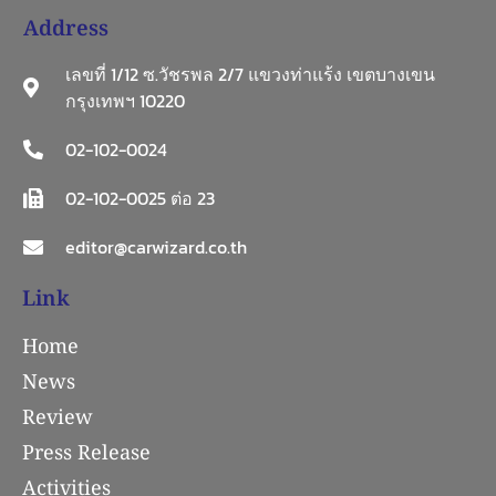
Address
เลขที่ 1/12 ซ.วัชรพล 2/7 แขวงท่าแร้ง เขตบางเขน
กรุงเทพฯ 10220
02-102-0024
02-102-0025 ต่อ 23
editor@carwizard.co.th
Link
Home
News
Review
Press Release
Activities