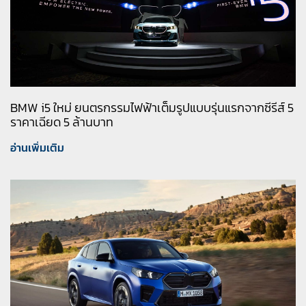
BMW i5 ใหม่ ยนตรกรรมไฟฟ้าเต็มรูปแบบรุ่นแรกจากซีรีส์ 5
ราคาเฉียด 5 ล้านบาท
อ่านเพิ่มเติม