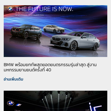
BMW พร้อมยกทัพสุดยอดยนตรกรรมรุ่นล่าสุด สู่งาน
มหกรรมยานยนต์ครั้งที่ 40
อ่านเพิ่มเติม