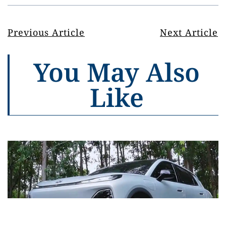
Previous Article
Next Article
You May Also
Like