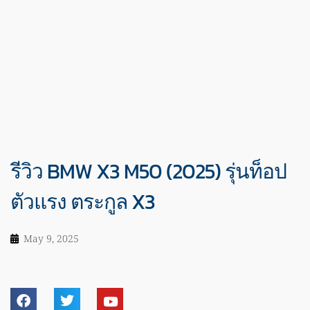
รีวิว BMW X3 M50 (2025) รุ่นท็อป
ตัวแรง ตระกูล X3
May 9, 2025