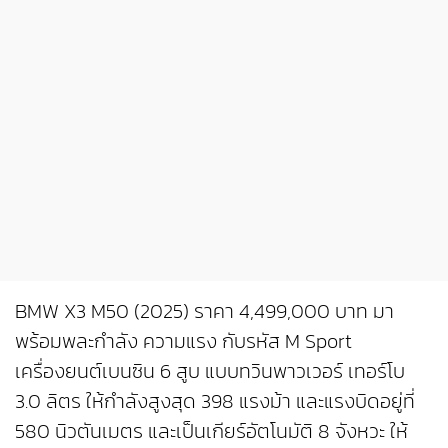
BMW X3 M50 (2025) ราคา 4,499,000 บาท มา
พร้อมพละกำลัง ความแรง กับรหัส M Sport
เครื่องยนต์เบนซิน 6 สูบ แบบทวินพาวเวอร์ เทอร์โบ
3.0 ลิตร ให้กำลังสูงสุด 398 แรงม้า และแรงบิดอยู่ที่
580 นิวตันเมตร และเป็นเกียร์อัตโนมัติ 8 จังหวะ ให้