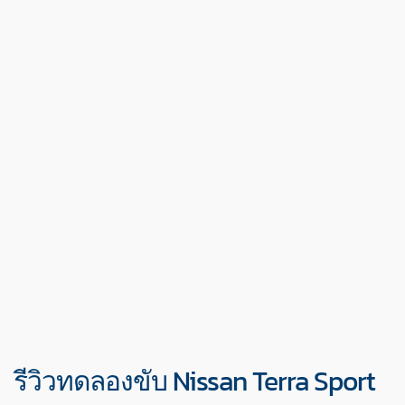
รีวิวทดลองขับ Nissan Terra Sport