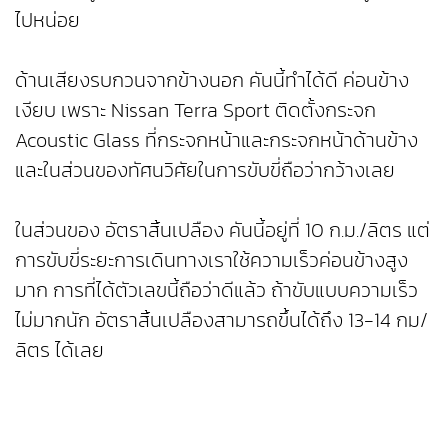
ไปหน่อย
ด้านเสียงรบกวนจากข้างนอก คันนี้ทำได้ดี ค่อนข้าง
เงียบ เพราะ Nissan Terra Sport ติดตั้งกระจก
Acoustic Glass ที่กระจกหน้าและกระจกหน้าด้านข้าง
และในส่วนของทัศนวิศัยในการขับขี่ถือว่ากว้างเลย
ในส่วนของ อัตราสิ้นเปลือง คันนี้อยู่ที่ 10 ก.ม./ลิตร แต่
การขับขี่ระยะการเดินทางเราใช้ความเร็วค่อนข้างสูง
มาก การที่ได้ตัวเลขนี้ถือว่าดีแล้ว ถ้าขับแบบความเร็ว
ไม่มากนัก อัตราสิ้นเปลืองสามารถขึ้นได้ถึง 13-14 กม/
ลิตร ได้เลย