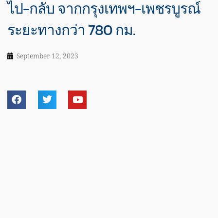
ไป-กลับ จากกรุงเทพฯ-เพชรบูรณ์
ระยะทางกว่า 780 กม.
September 12, 2023