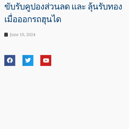
ขับรับคูปองส่วนลด และ ลุ้นรับทอง
เมื่อออกรถฮุนได
June 10, 2024