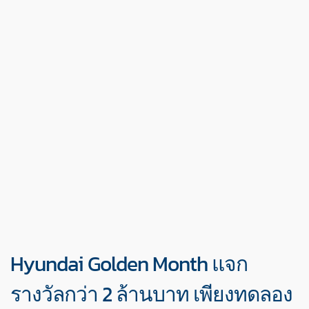
Hyundai Golden Month แจก
รางวัลกว่า 2 ล้านบาท เพียงทดลอง