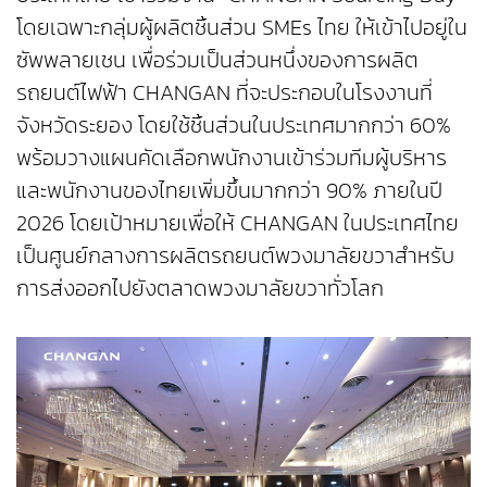
โดยเฉพาะกลุ่มผู้ผลิตชิ้นส่วน SMEs ไทย ให้เข้าไปอยู่ใน
ซัพพลายเชน เพื่อร่วมเป็นส่วนหนึ่งของการผลิต
รถยนต์ไฟฟ้า CHANGAN ที่จะประกอบในโรงงานที่
จังหวัดระยอง โดยใช้ชิ้นส่วนในประเทศมากกว่า 60%
พร้อมวางแผนคัดเลือกพนักงานเข้าร่วมทีมผู้บริหาร
และพนักงานของไทยเพิ่มขึ้นมากกว่า 90% ภายในปี
2026 โดยเป้าหมายเพื่อให้ CHANGAN ในประเทศไทย
เป็นศูนย์กลางการผลิตรถยนต์พวงมาลัยขวาสำหรับ
การส่งออกไปยังตลาดพวงมาลัยขวาทั่วโลก