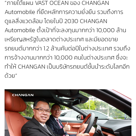
“ภายใต้แผน VAST OCEAN ของ CHANGAN
Automobile ที่ยึดหลักการความยั่งยืน รวมถึงการ
ดูแลสิ่งแวดล้อม โดยในปี 2030 CHANGAN
Automobile ตั้งเป้าที่จะลงทุนมากกว่า 10,000 ล้าน
เหรียญสหรัฐในตลาดต่างประเทศ และมียอดขาย
รถยนต์มากกว่า 1.2 ล้านคันต่อปีในต่างประเทศ รวมถึง
การจ้างงานมากกว่า 10,000 คนในต่างประเทศ ซึ่งจะ
ทำให้ CHANGAN เป็นบริษัทรถยนต์ชั้นนำระดับโลกอีก
ด้วย”