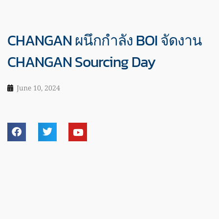
CHANGAN ผนึกกำลัง BOI จัดงาน
CHANGAN Sourcing Day
June 10, 2024