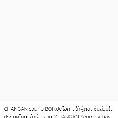
CHANGAN ร่วมกับ BOI เปิดโอกาสให้ผู้ผลิตชิ้นส่วนใน
ประเทศไทย เข้าร่วมงาน “CHANGAN Sourcing Day”