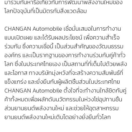
มาร่วมกันหารือเกี่ยวกับการพัฒนาพลังงานใหม่ของ
โลกปัจจุบันที่เป็นมิตรกับสิ่งแวดล้อม
CHANGAN Automobile เชื่อมั่นเสมอในการทำงาน
แบบเปิดเผย และได้รับผลประโยชน์ เพื่อความสำเร็จ
ร่วมกัน ซึ่งความเชื่อนี้ เป็นส่วนสำคัญของวัฒนธรรม
องค์กร และเป็นรากฐานของการทำงานร่วมกับคู่ค้าทั่ว
โลก ซึ่งในประเทศไทยเอง เป็นสถานที่ที่เต็มไปด้วยพลัง
และโอกาส ทางบริษัทมุ่งหวังที่จะสร้างความสัมพันธ์ที่
แข็งแกร่ง และยั่งยืนกับผู้ผลิตชิ้นส่วนในประเทศไทย
CHANGAN Automobile ตั้งใจที่จะทำงานใกล้ชิดกับคู่
ค้าทั้งหมดเพื่อผลักดันนวัตกรรมในห่วงโซ่อุปทานชิ้น
ส่วนยานยนต์พลังงานใหม่ และช่วยให้อุตสาหกรรม
ยานยนต์พลังงานใหม่เติบโตอย่างยั่งยืนทั่วโลก