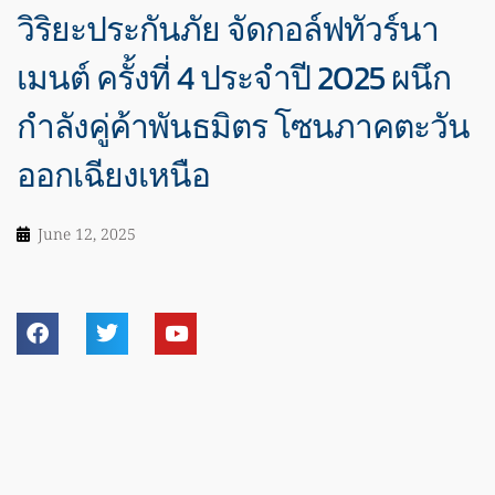
วิริยะประกันภัย จัดกอล์ฟทัวร์นา
เมนต์ ครั้งที่ 4 ประจำปี 2025 ผนึก
กำลังคู่ค้าพันธมิตร โซนภาคตะวัน
ออกเฉียงเหนือ
June 12, 2025