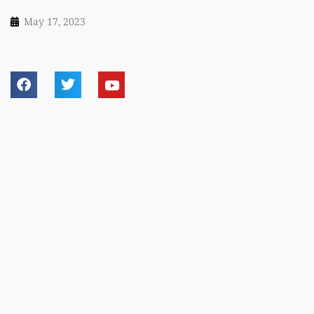
May 17, 2023