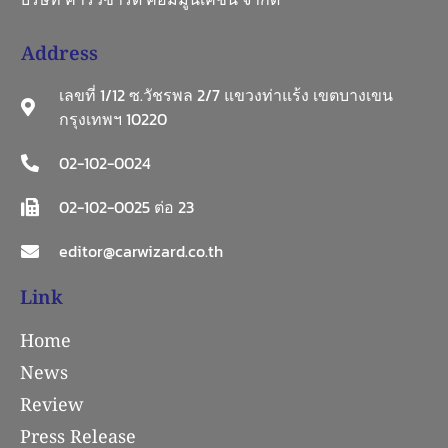
Address
เลขที่ 1/12 ซ.วัชรพล 2/7 แขวงท่าแร้ง เขตบางเขน
กรุงเทพฯ 10220
02-102-0024
02-102-0025 ต่อ 23
editor@carwizard.co.th
Link
Home
News
Review
Press Release