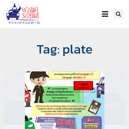
Tag: plate