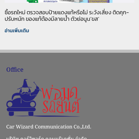
ซื้อรถใหม่ ตรวจสอบป้ายแดงแท้หรือไม่ ระวังเสี่ยง ติดคุก-
ปรับหนัก ของแท้ต้องมีลายน้ำ ตัวย่อนูน’ขส’
อ่านเพิ่มเติม
Office
Car Wizard Communication Co.,Ltd.
บริษัท คาร์วิซาร์ด คอมมูนิเคชั่น จำกัด