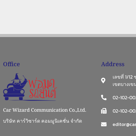
Office
Address
เลขที่ 1/12
เขตบางเขน
02-102-00
Car Wizard Communication Co.,Ltd.
02-102-002
บริษัท คาร์วิซาร์ด คอมมูนิเคชั่น จำกัด
editor@car