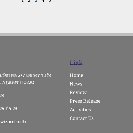
Link
 ซ.วัชรพล 2/7 แขวงท่าแร้ง
Home
 กรุงเทพฯ 10220
News
Review
24
Press Release
5 ต่อ 23
Activities
Contact Us
wizard.co.th