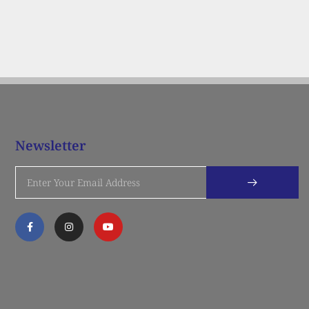
Newsletter