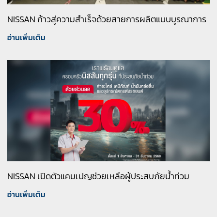
NISSAN ก้าวสู่ความสำเร็จด้วยสายการผลิตแบบบูรณาการ
อ่านเพิ่มเติม
NISSAN เปิดตัวแคมเปญช่วยเหลือผู้ประสบภัยน้ำท่วม
อ่านเพิ่มเติม