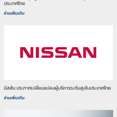
ประเทศไทย
อ่านเพิ่มเติม
นิสสัน ประกาศเปลี่ยนแปลงผู้บริหารระดับสูงในประเทศไทย
อ่านเพิ่มเติม