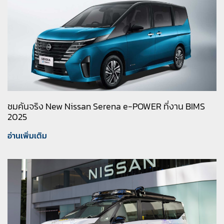
ชมคันจริง New Nissan Serena e-POWER ที่งาน BIMS
2025
อ่านเพิ่มเติม