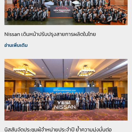
Nissan เดินหน้าปรับปรุงสายการผลิตในไทย
อ่านเพิ่มเติม
นิสสันจัดประชุมผู้จำหน่ายประจำปี ย้ำความมุ่งมั่นต่อ