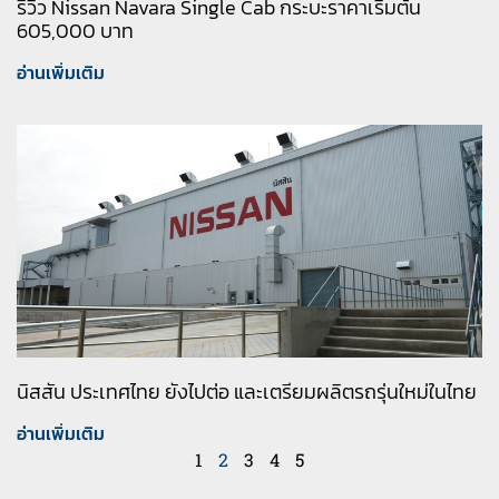
รีวิว Nissan Navara Single Cab กระบะราคาเริ่มต้น
605,000 บาท
อ่านเพิ่มเติม
นิสสัน ประเทศไทย ยังไปต่อ และเตรียมผลิตรถรุ่นใหม่ในไทย
อ่านเพิ่มเติม
1
2
3
4
5