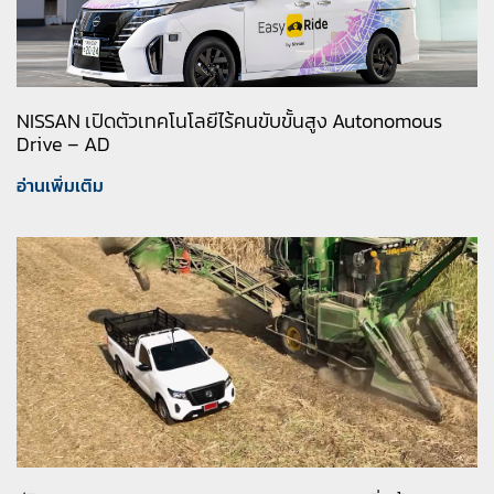
NISSAN เปิดตัวเทคโนโลยีไร้คนขับขั้นสูง Autonomous
Drive – AD
อ่านเพิ่มเติม