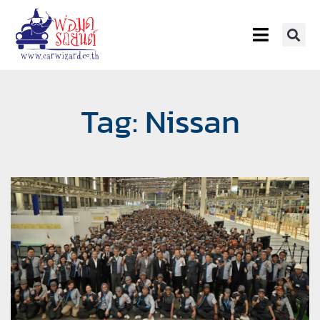
Tag: Nissan