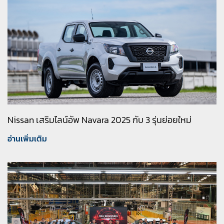
Nissan เสริมไลน์อัพ Navara 2025 กับ 3 รุ่นย่อยใหม่
อ่านเพิ่มเติม