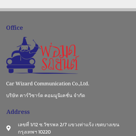
Office
Car Wizard Communication Co.,Ltd.
บริษัท คาร์วิซาร์ด คอมมูนิเคชั่น จำกัด
Address
เลขที่ 1/12 ซ.วัชรพล 2/7 แขวงท่าแร้ง เขตบางเขน
กรุงเทพฯ 10220