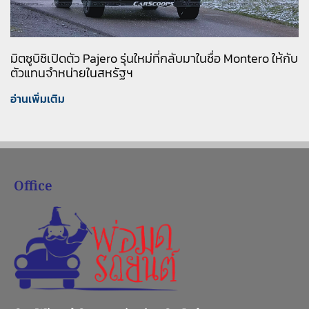
มิตซูบิชิเปิดตัว Pajero รุ่นใหม่ที่กลับมาในชื่อ Montero ให้กับ
ตัวแทนจำหน่ายในสหรัฐฯ
อ่านเพิ่มเติม
Office