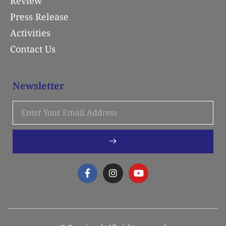
Review
Press Release
Activities
Contact Us
Newsletter