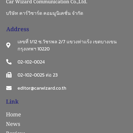
Car Wizard Communication Co.,Ltd.
บริษัท คาร์วิซาร์ด คอมมูนิเคชั่น จำกัด
Address
เลขที่ 1/12 ซ.วัชรพล 2/7 แขวงท่าแร้ง เขตบางเขน
กรุงเทพฯ 10220
02-102-0024
02-102-0025 ต่อ 23
editor@carwizard.co.th
Link
Home
News