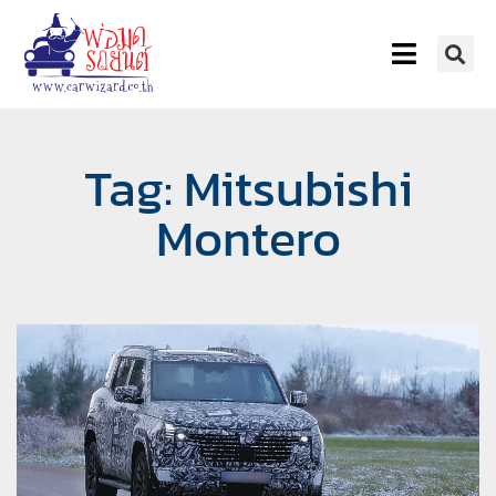
Tag: Mitsubishi
Montero