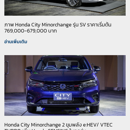
ภาพ Honda City Minorchange รุ่น SV ราคาเริ่มต้น
769,000-679,000 บาท
อ่านเพิ่มเติม
Honda City Minorchange 2 ขุมพลัง e:HEV/ VTEC