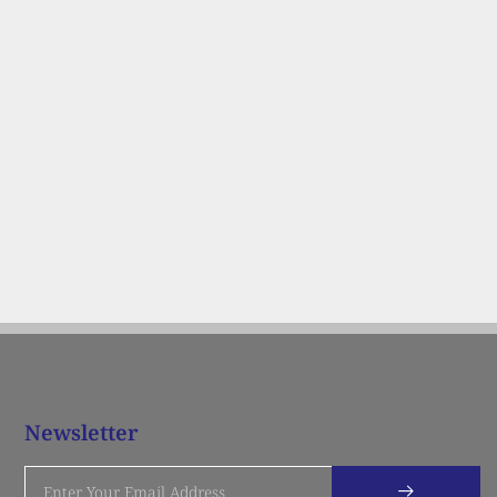
Newsletter