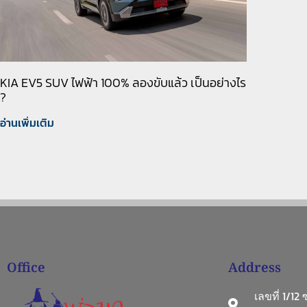
KIA EV5 SUV ไฟฟ้า 100% ลองขับแล้ว เป็นอย่างไร
?
อ่านเพิ่มเติม
Office
Address
เลขที่ 1/12