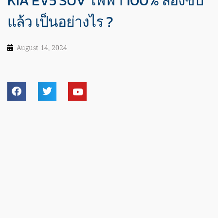
KIA EV5 SUV ไฟฟ้า 100% ลองขับ
แล้ว เป็นอย่างไร ?
August 14, 2024