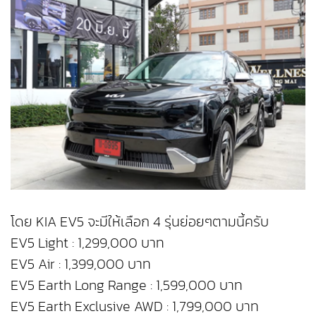
โดย KIA EV5 จะมีให้เลือก 4 รุ่นย่อยๆตามนี้ครับ
EV5 Light : 1,299,000 บาท
EV5 Air : 1,399,000 บาท
EV5 Earth Long Range : 1,599,000 บาท
EV5 Earth Exclusive AWD : 1,799,000 บาท