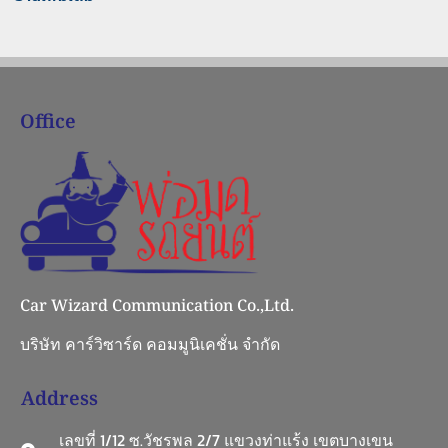
Office
Car Wizard Communication Co.,Ltd.
บริษัท คาร์วิซาร์ด คอมมูนิเคชั่น จำกัด
Address
เลขที่ 1/12 ซ.วัชรพล 2/7 แขวงท่าแร้ง เขตบางเขน