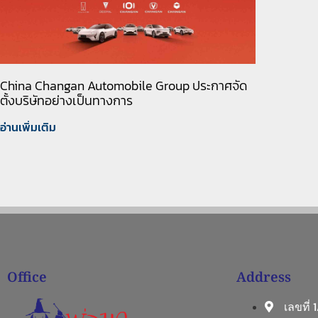
China Changan Automobile Group ประกาศจัด
ตั้งบริษัทอย่างเป็นทางการ
อ่านเพิ่มเติม
Office
Address
เลขที่