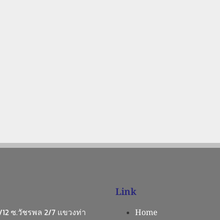
Link
 1/12 ซ.วัชรพล 2/7 แขวงท่า
Home