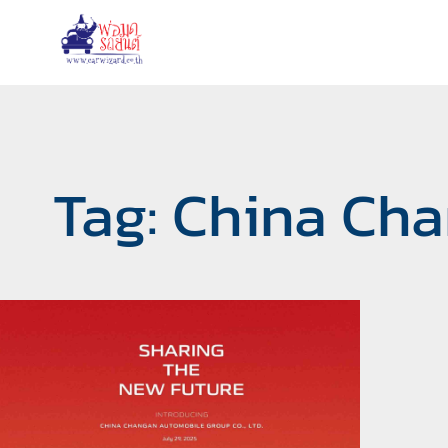
Tag: China Ch