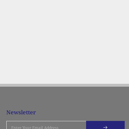
Newsletter