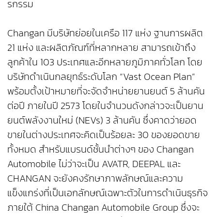
รกรรม
Changan มีบริษัทย่อยในเครือ 117 แห่ง ฐานการผลิต
21 แห่ง และผลิตภัณฑ์ที่หลากหลาย สามารถเข้าถึง
ลูกค้าใน 103 ประเทศและอีกหลายภูมิภาคทั่วโลก โดย
บริษัทดำเนินกลยุทธ์ระดับโลก “Vast Ocean Plan”
พร้อมตั้งเป้าหมายที่จะจัดจำหน่ายยานยนต์ 5 ล้านคัน
ต่อปี ภายในปี 2573 โดยในจำนวนดังกล่าวจะเป็นยาน
ยนต์พลังงานใหม่ (NEVs) 3 ล้านคัน ซึ่งคาดว่ายอด
ขายในต่างประเทศจะคิดเป็นร้อยละ 30 ของยอดขาย
ทั้งหมด สำหรับแบรนด์ชั้นนำต่างๆ ของ Changan
Automobile ไม่ว่าจะเป็น AVATR, DEEPAL และ
CHANGAN จะยังคงรักษาภาพลักษณ์และความ
แข็งแกร่งที่เป็นเอกลักษณ์เฉพาะตัวในการดำเนินธุรกิจ
ภายใต้ China Changan Automobile Group ซึ่งจะ