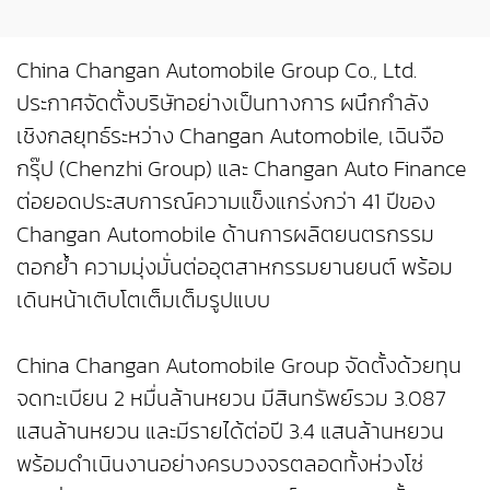
China Changan Automobile Group Co., Ltd.
ประกาศจัดตั้งบริษัทอย่างเป็นทางการ ผนึกกำลัง
เชิงกลยุทธ์ระหว่าง Changan Automobile, เฉินจือ
กรุ๊ป (Chenzhi Group) และ Changan Auto Finance
ต่อยอดประสบการณ์ความแข็งแกร่งกว่า 41 ปีของ
Changan Automobile ด้านการผลิตยนตรกรรม
ตอกย้ำ ความมุ่งมั่นต่ออุตสาหกรรมยานยนต์ พร้อม
เดินหน้าเติบโตเต็มเต็มรูปแบบ
China Changan Automobile Group จัดตั้งด้วยทุน
จดทะเบียน 2 หมื่นล้านหยวน มีสินทรัพย์รวม 3.087
แสนล้านหยวน และมีรายได้ต่อปี 3.4 แสนล้านหยวน
พร้อมดำเนินงานอย่างครบวงจรตลอดทั้งห่วงโซ่