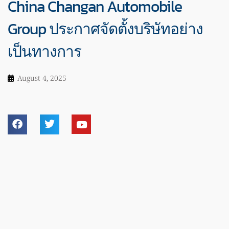
China Changan Automobile
Group ประกาศจัดตั้งบริษัทอย่าง
เป็นทางการ
August 4, 2025