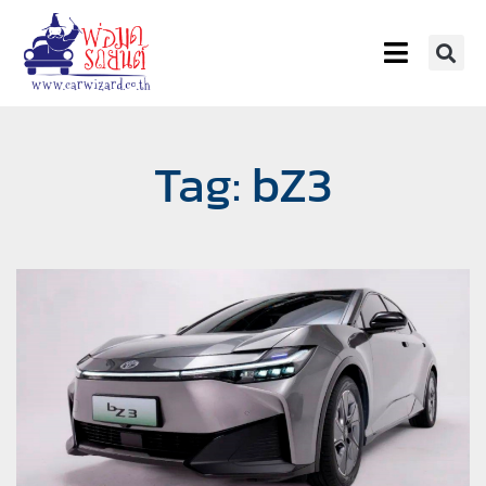
Tag: bZ3