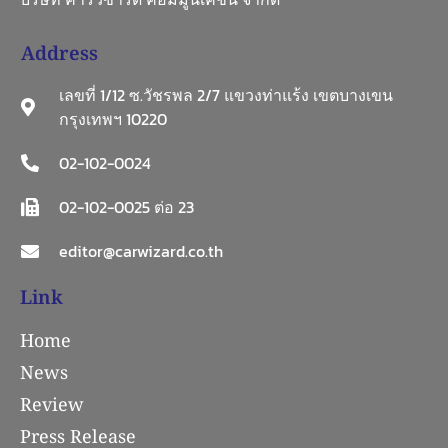
Address
เลขที่ 1/12 ซ.วัชรพล 2/7 แขวงท่าแร้ง เขตบางเขน
กรุงเทพฯ 10220
02-102-0024
02-102-0025 ต่อ 23
editor@carwizard.co.th
Link
Home
News
Review
Press Release