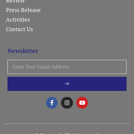
Review
Press Release
Activities
Contact Us
Newsletter