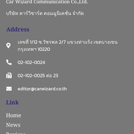
Car Wizard Communication Co.,Ltd.
บริษัท คาร์วิซาร์ด คอมมูนิเคชั่น จำกัด
Address
เลขที่ 1/12 ซ.วัชรพล 2/7 แขวงท่าแร้ง เขตบางเขน
กรุงเทพฯ 10220
02-102-0024
02-102-0025 ต่อ 23
editor@carwizard.co.th
Link
Home
News