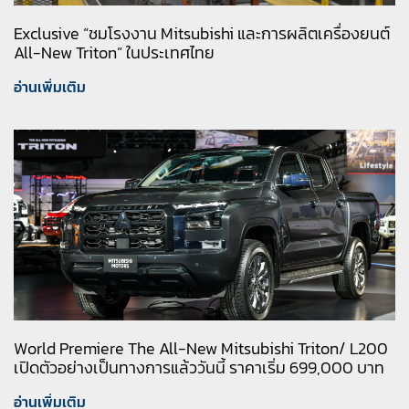
Exclusive “ชมโรงงาน Mitsubishi และการผลิตเครื่องยนต์
All-New Triton” ในประเทศไทย
อ่านเพิ่มเติม
World Premiere The All-New Mitsubishi Triton/ L200
เปิดตัวอย่างเป็นทางการแล้ววันนี้ ราคาเริ่ม 699,000 บาท
อ่านเพิ่มเติม