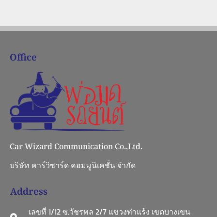
Office
Car Wizard Communication Co.,Ltd.
บริษัท คาร์วิซาร์ด คอมมูนิเคชั่น จำกัด
Address
เลขที่ 1/12 ซ.วัชรพล 2/7 แขวงท่าแร้ง เขตบางเขน