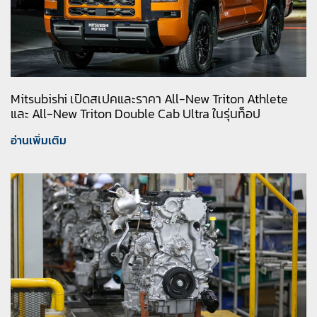
Mitsubishi เปิดสเปคและราคา All-New Triton Athlete
และ All-New Triton Double Cab Ultra ในรุ่นท็อป
อ่านเพิ่มเติม