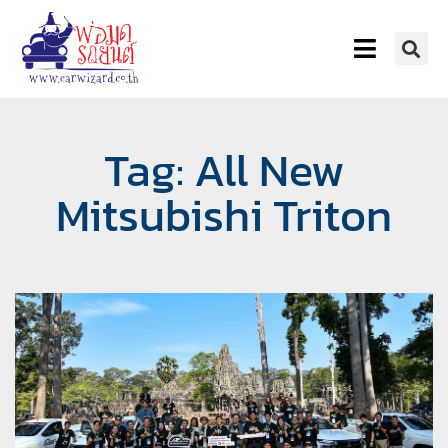
Tag: All New
Mitsubishi Triton