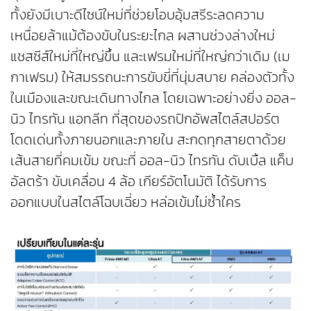
ทั้งยังมีเบาะดีไซน์ใหม่ที่ช่วยโอบอุ้มสรีระลดความ
เหนื่อยล้าแม้ต้องขับในระยะไกล ผสานช่วงล่างใหม่
แชสซีส์ใหม่ที่ใหญ่ขึ้น และเฟรมใหม่ที่ใหญ่กว่าเดิม (เม
กาเฟรม) ให้สมรรถนะการขับขี่ที่นุ่มสบาย คล่องตัวทั้ง
ในเมืองและขณะเดินทางไกล โดยเฉพาะอย่างยิ่ง ออล-
นิว ไทรทัน แอทลีท ที่สุดของรถปิกอัพสไตล์สปอร์ต
โดดเด่นทั้งภายนอกและภายใน สะกดทุกสายตาด้วย
เส้นสายที่คมเข้ม ขณะที่ ออล-นิว ไทรทัน ดับเบิ้ล แค็บ
อัลตร้า ขับเคลื่อน 4 ล้อ เกียร์อัตโนมัติ ได้รับการ
ออกแบบในสไตล์โฉบเฉี่ยว หล่อเข้มไม่ซ้ำใคร