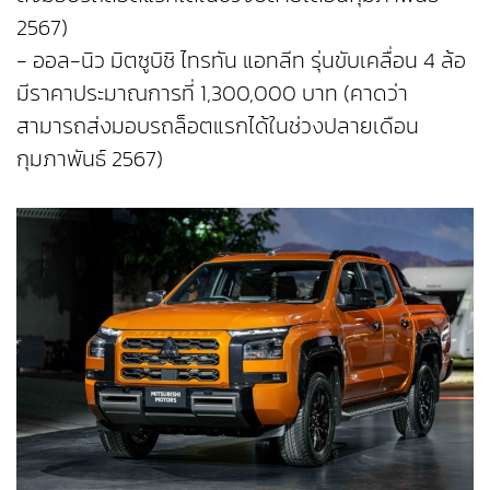
2567)
- ออล-นิว มิตซูบิชิ ไทรทัน แอทลีท รุ่นขับเคลื่อน 4 ล้อ
มีราคาประมาณการที่ 1,300,000 บาท (คาดว่า
สามารถส่งมอบรถล็อตแรกได้ในช่วงปลายเดือน
กุมภาพันธ์ 2567)