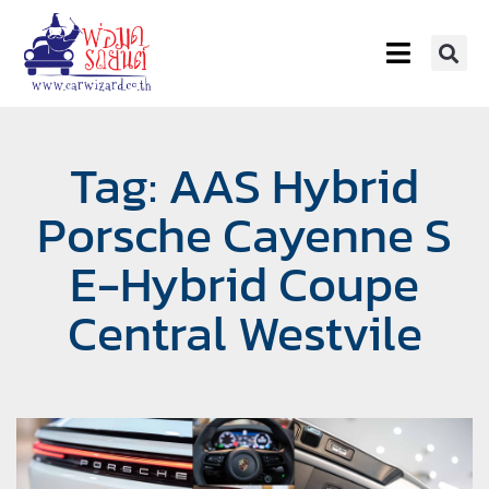
Tag: AAS Hybrid
Porsche Cayenne S
E-Hybrid Coupe
Central Westvile