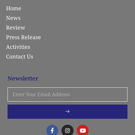
Home
News
Review
Press Release
Activities
Contact Us
Newsletter