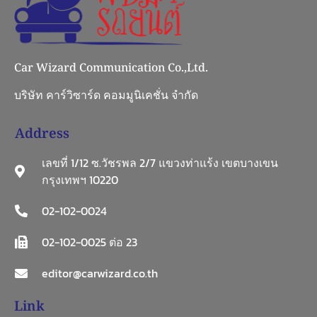
Car Wizard Communication Co.,Ltd.
บริษัท คาร์วิซาร์ด คอมมูนิเคชั่น จำกัด
Address
เลขที่ 1/12 ซ.วัชรพล 2/7 แขวงท่าแร้ง เขตบางเขน
กรุงเทพฯ 10220
02-102-0024
02-102-0025 ต่อ 23
editor@carwizard.co.th
Link