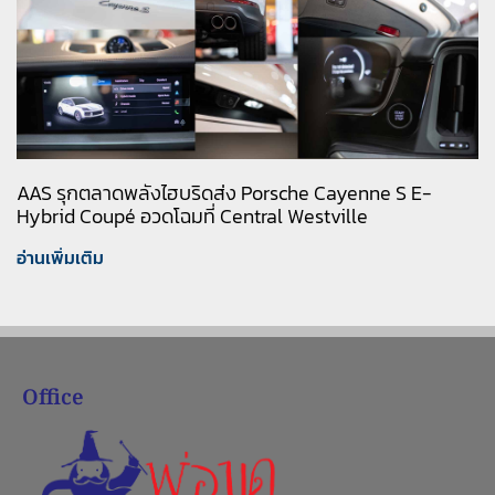
AAS รุกตลาดพลังไฮบริดส่ง Porsche Cayenne S E-
Hybrid Coupé อวดโฉมที่ Central Westville
อ่านเพิ่มเติม
Office