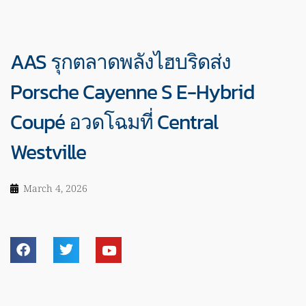
AAS รุกตลาดพลังไฮบริดส่ง
Porsche Cayenne S E-Hybrid
Coupé อวดโฉมที่ Central
Westville
March 4, 2026