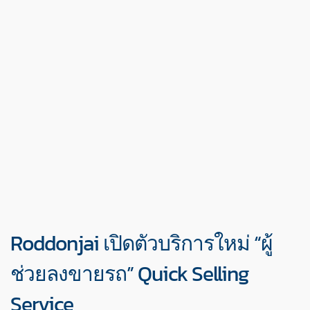
Roddonjai เปิดตัวบริการใหม่ “ผู้
ช่วยลงขายรถ” Quick Selling
Service