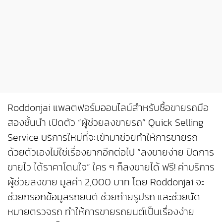
Roddonjai แพลตฟอร์มออนไลน์สำหรับซื้อขายรถมือ
สองชั้นนำ เปิดตัว “ผู้ช่วยลงขายรถ” Quick Selling
Service บริการใหม่ที่จะเข้ามาช่วยทำให้การขายรถ
ด้วยตัวเองไม่ใช่เรื่องยากอีกต่อไป “ลงขายง่าย ปิดการ
ขายไว ได้ราคาโดนใจ” ใคร ๆ ก็ลงขายได้ ฟรี! ค่าบริการ
ผู้ช่วยลงขาย มูลค่า 2,000 บาท โดย Roddonjai จะ
ช่วยกรอกข้อมูลรถยนต์ ช่วยถ่ายรูปรถ และช่วยนัด
หมายตรวจรถ ทำให้การขายรถยนต์เป็นเรื่องง่าย