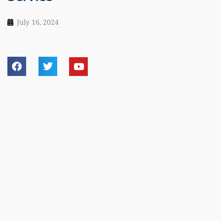
July 16, 2024