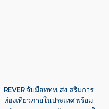
REVER จับมือททท. ส่งเสริมการ
ท่องเที่ยวภายในประเทศ พร้อม