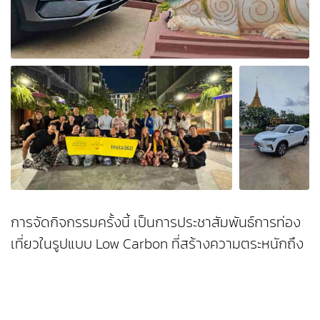
การจัดกิจกรรมครั้งนี้ เป็นการประชาสัมพันธ์การท่อง
เที่ยวในรูปแบบ Low Carbon ที่สร้างความตระหนักถึง
การท่องเที่ยวอย่างมีความรับผิดชอบใส่ใจสิ่งแวดล้อม
(Responsible Tourism) และสนับสนุนนโยบายส่ง
เสริมการท่องเที่ยวในปีท่องเที่ยว Amazing Thailand