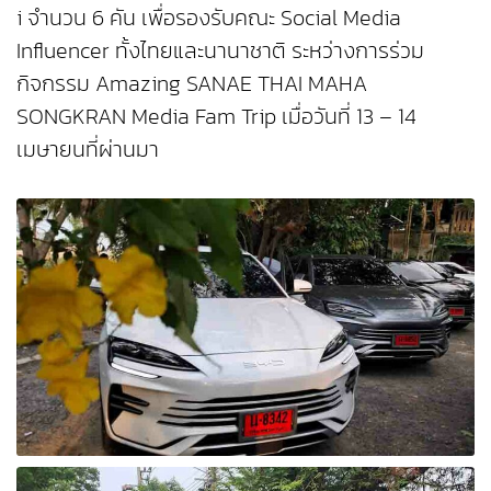
i จำนวน 6 คัน เพื่อรองรับคณะ Social Media
Influencer ทั้งไทยและนานาชาติ ระหว่างการร่วม
กิจกรรม Amazing SANAE THAI MAHA
SONGKRAN Media Fam Trip เมื่อวันที่ 13 – 14
เมษายนที่ผ่านมา