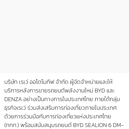
บริษัท เรเว่ ออโตโมทีฟ จำกัด ผู้จัดจําหน่ายและให้
บริการหลังการขายรถยนต์พลังงานใหม่ BYD และ
DENZA อย่างเป็นทางการในประเทศไทย ภายใต้กลุ่ม
ธุรกิจเรเว่ ร่วมส่งเสริมการท่องเที่ยวภายในประเทศ
ด้วยการร่วมมือกับการท่องเที่ยวแห่งประเทศไทย
(ททท.) พร้อมสนับสนุนรถยนต์ BYD SEALION 6 DM-