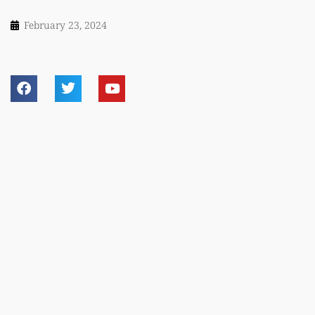
February 23, 2024