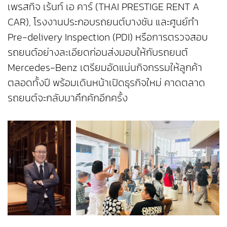
เพรสทิจ เร้นท์ เอ คาร์ (THAI PRESTIGE RENT A
CAR), โรงงานประกอบรถยนต์บางชัน และศูนย์ทำ
Pre-delivery Inspection (PDI) หรือการตรวจสอบ
รถยนต์อย่างละเอียดก่อนส่งมอบให้กับรถยนต์
Mercedes-Benz เตรียมอัดแน่นกิจกรรมให้ลูกค้า
ตลอดทั้งปี พร้อมเดินหน้าเปิดธุรกิจใหม่ คาดตลาด
รถยนต์จะกลับมาคึกคักอีกครั้ง