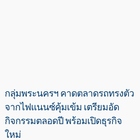
กลุ่มพระนครฯ คาดตลาดรถทรงตัว
จากไฟแนนซ์คุ้มเข้ม เตรียมอัด
กิจกรรมตลอดปี พร้อมเปิดธุรกิจ
ใหม่