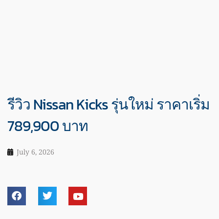
รีวิว Nissan Kicks รุ่นใหม่ ราคาเริ่ม
789,900 บาท
July 6, 2026