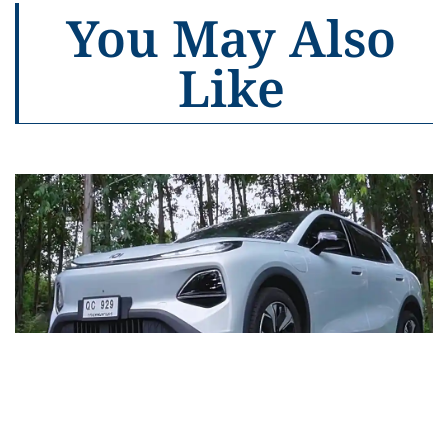
You May Also
Like
สำหรับใครที่วางแผนซื้อ NEVO Q05