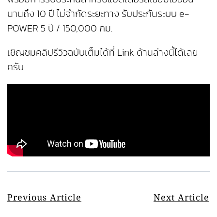
นานถึง 10 ปี ไม่จำกัดระยะทาง รับประกันระบบ e-
POWER 5 ปี / 150,000 กม.
เชิญชมคลิปรีวิวฉบับเต็มได้ที่ Link ด้านล่างนี้ได้เลย
ครับ
Previous Article
Next Article