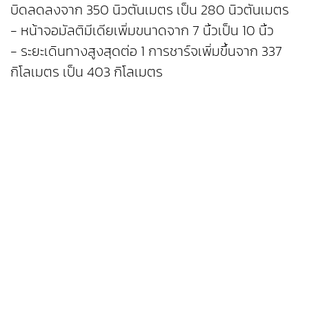
บิดลดลงจาก 350 นิวตันเมตร เป็น 280 นิวตันเมตร
- หน้าจอมัลติมีเดียเพิ่มขนาดจาก 7 นิ้วเป็น 10 นิ้ว
- ระยะเดินทางสูงสุดต่อ 1 การชาร์จเพิ่มขึ้นจาก 337
กิโลเมตร เป็น 403 กิโลเมตร