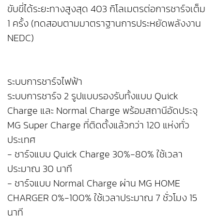
ขับขี่ได้ระยะทางสูงสุด 403 กิโลเมตรต่อการชาร์จเต็ม
1 ครั้ง (ทดสอบตามมาตราฐานการประหยัดพลังงาน
NEDC)
ระบบการชาร์จไฟฟ้า
ระบบการชาร์จ 2 รูปแบบรองรับทั้งแบบ Quick
Charge และ Normal Charge พร้อมสถานีอัดประจุ
MG Super Charge ที่ติดตั้งแล้วกว่า 120 แห่งทั่ว
ประเทศ
- ชาร์จแบบ Quick Charge 30%-80% ใช้เวลา
ประมาณ 30 นาที
- ชาร์จแบบ Normal Charge ผ่าน MG HOME
CHARGER 0%-100% ใช้เวลาประมาณ 7 ชั่วโมง 15
นาที