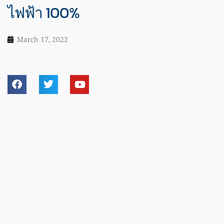
ไฟฟ้า 100%
March 17, 2022