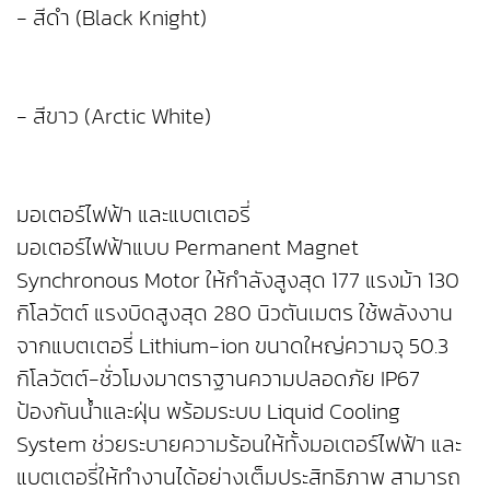
- สีดำ (Black Knight)
- สีขาว (Arctic White)
มอเตอร์ไฟฟ้า และแบตเตอรี่
มอเตอร์ไฟฟ้าแบบ Permanent Magnet
Synchronous Motor ให้กำลังสูงสุด 177 แรงม้า 130
กิโลวัตต์ แรงบิดสูงสุด 280 นิวตันเมตร ใช้พลังงาน
จากแบตเตอรี่ Lithium-ion ขนาดใหญ่ความจุ 50.3
กิโลวัตต์-ชั่วโมงมาตราฐานความปลอดภัย IP67
ป้องกันน้ำและฝุ่น พร้อมระบบ Liquid Cooling
System ช่วยระบายความร้อนให้ทั้งมอเตอร์ไฟฟ้า และ
แบตเตอรี่ให้ทำงานได้อย่างเต็มประสิทธิภาพ สามารถ