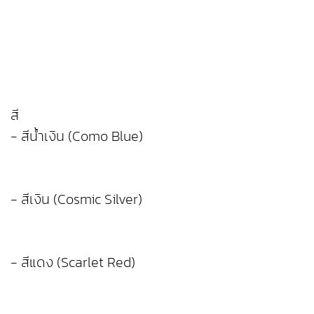
สี
- สีน้ำเงิน (Como Blue)
- สีเงิน (Cosmic Silver)
- สีแดง (Scarlet Red)