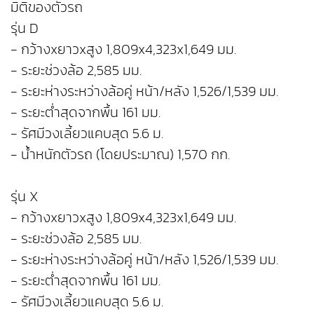
มิติของตัวรถ
รุ่น D
- กว้างxยาวxสูง 1,809x4,323x1,649 มม.
- ระยะช่วงล้อ 2,585 มม.
- ระยะห่างระหว่างล้อคู่ หน้า/หลัง 1,526/1,539 มม.
- ระยะต่ำสุดจากพื้น 161 มม.
- รัศมีวงเลี้ยวแคบสุด 5.6 ม.
- น้ำหนักตัวรถ (โดยประมาณ) 1,570 กก.
รุ่น X
- กว้างxยาวxสูง 1,809x4,323x1,649 มม.
- ระยะช่วงล้อ 2,585 มม.
- ระยะห่างระหว่างล้อคู่ หน้า/หลัง 1,526/1,539 มม.
- ระยะต่ำสุดจากพื้น 161 มม.
- รัศมีวงเลี้ยวแคบสุด 5.6 ม.