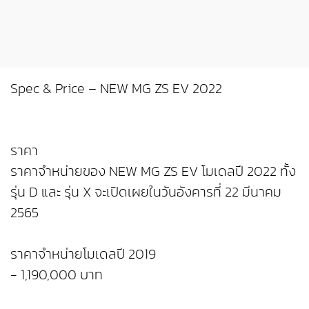
Spec & Price – NEW MG ZS EV 2022
ราคา
ราคาจำหน่ายของ NEW MG ZS EV โมเดลปี 2022 ทั้ง
รุ่น D และ รุ่น X จะเปิดเผยในวันอังคารที่ 22 มีนาคม
2565
ราคาจำหน่ายโมเดลปี 2019
- 1,190,000 บาท