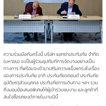
ความร่วมมือกันครั้งนี้ บริษัท แอกซ่าประกันภัย จำกัด
(มหาชน) จะเป็นผู้ร่วมอุปถัมภ์การจัดงานอย่างเป็น
ทางการ ที่พร้อมจะเข้ามาเสริมความแข็งแกร่งในเรื่อง
ของการประกันภัย อาทิ ประกันภัยรถยนต์ ประกันภัย
อุบัติเหตุส่วนบุคคล ประกันภัยการเดินทาง ฯลฯ รวม
ถึงมอบข้อเสนอพิเศษให้ผู้เข้าร่วมชมงาน และลูกค้าที่
สนใจซื้อรถยนต์ภายในงานปีนี้