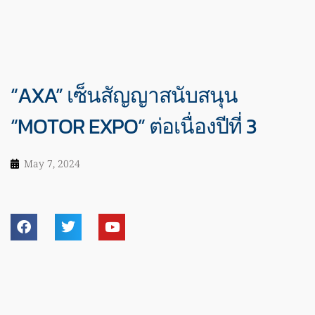
“AXA” เซ็นสัญญาสนับสนุน
“MOTOR EXPO” ต่อเนื่องปีที่ 3
May 7, 2024