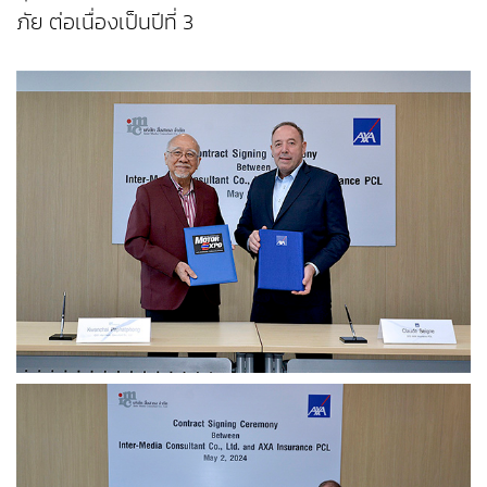
ภัย ต่อเนื่องเป็นปีที่ 3