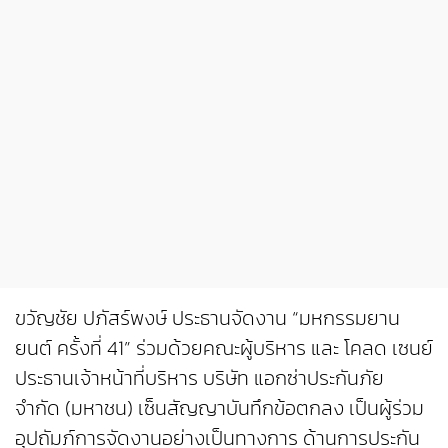
ขวัญชัย ปภัสร์พงษ์ ประธานจัดงาน “มหกรรมยาน
ยนต์ ครั้งที่ 41” ร่วมด้วยคณะผู้บริหาร และ โคลด เซนย์
ประธานเจ้าหน้าที่บริหาร บริษัท แอกซ่าประกันภัย
จำกัด (มหาชน) เซ็นสัญญาบันทึกข้อตกลง เป็นผู้ร่วม
อุปถัมภ์การจัดงานอย่างเป็นทางการ ด้านการประกัน