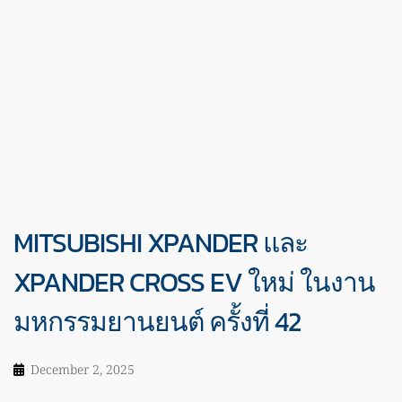
MITSUBISHI XPANDER และ
XPANDER CROSS EV ใหม่ ในงาน
มหกรรมยานยนต์ ครั้งที่ 42
December 2, 2025