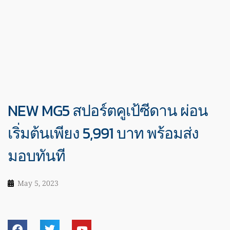
NEW MG5 สปอร์ตคูเป้ซีดาน ผ่อน
เริ่มต้นเพียง 5,991 บาท พร้อมส่ง
มอบทันที
May 5, 2023