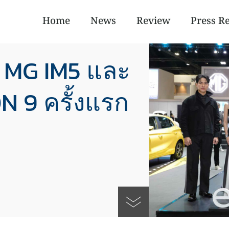
Home
News
Review
Press R
 MG IM5 และ
 9 ครั้งแรก