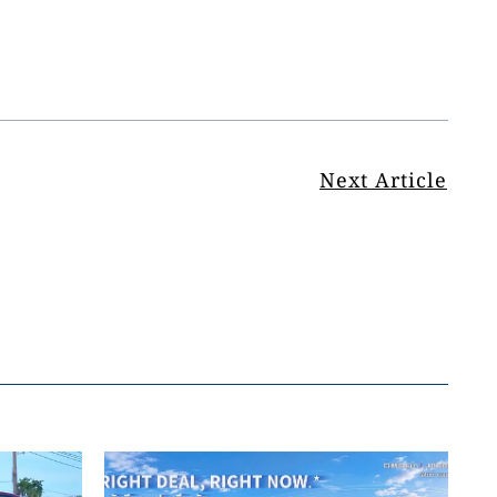
Next Article