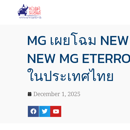
MG เผยโฉม NEW
NEW MG ETERRON
ในประเทศไทย
December 1, 2025