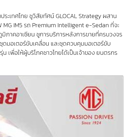
จีในประเทศไทย ชูวิสัยทัศน์ GLOCAL Strategy ผสาน
W MG IM5 รถ Premium Intelligent e-Sedan ที่จะ
นภูมิภาคอาเซียน ชูการบริการหลังการขายที่ครบวงจร
ชุดมอเตอร์ขับเคลื่อน และชุดควบคุมมอเตอร์ขับ
 เพื่อให้ผู้บริโภคชาวไทยได้เป็นเจ้าของ ยนตรกร