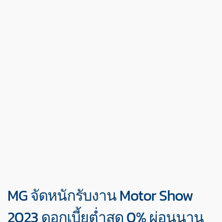
MG จัดหนักรับงาน Motor Show
2023 ดอกเบี้ยต่ำสุด 0% ผ่อนนาน