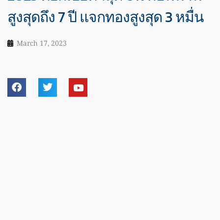
สูงสุดถึง 7 ปี แจกทองสูงสุด 3 หมื่น
March 17, 2023