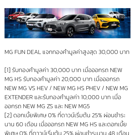
MG FUN DEAL แจกทองคำมูลค่าสูงสุด 30,000 บาท
[1] รับทองคำมูลค่า 30,000 บาท เมื่อออกรถ NEW
MG HS รับทองคำมูลค่า 20,000 บาท เมื่อออกรถ
NEW MG VS HEV / NEW MG HS PHEV / NEW MG
EXTENDER และรับทองคำมูลค่า 10,000 บาท เมื่อ
ออกรถ NEW MG ZS และ NEW MG5
[2] ดอกเบี้ยพิเศษ 0% ที่ดาวน์เริ่มต้น 25% ผ่อนชำระ
นาน 60 เดือน เมื่อออกรถ NEW MG HS และดอกเบี้ย
พิเศษ 0% ที่ดาวน์เริ่มต้น 25% ผ่อนชำระนาน 48 เดือน