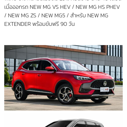
เมื่อออกรถ NEW MG VS HEV / NEW MG HS PHEV
/ NEW MG ZS / NEW MG5 / สำหรับ NEW MG
EXTENDER พร้อมขับฟรี 90 วัน