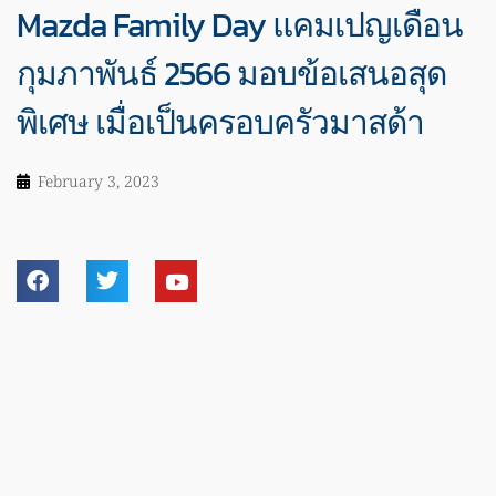
Mazda Family Day แคมเปญเดือน
กุมภาพันธ์ 2566 มอบข้อเสนอสุด
พิเศษ เมื่อเป็นครอบครัวมาสด้า
February 3, 2023