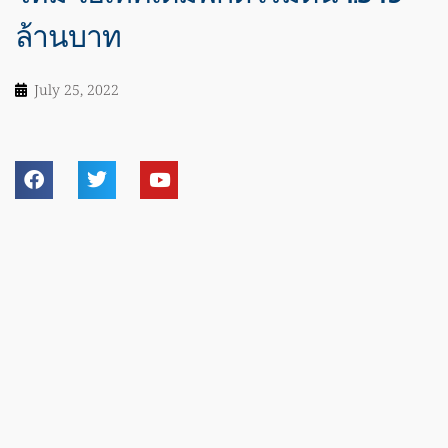
ล้านบาท
July 25, 2022