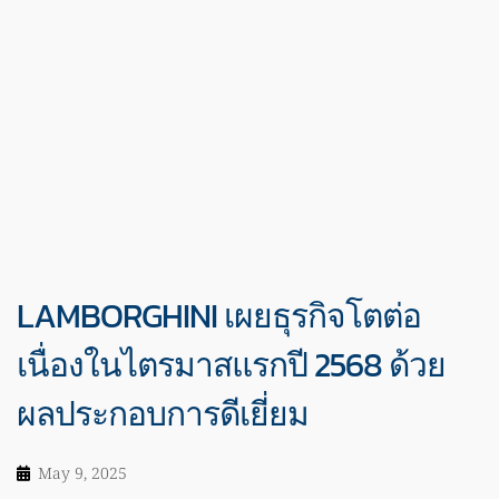
LAMBORGHINI เผยธุรกิจโตต่อ
เนื่องในไตรมาสแรกปี 2568 ด้วย
ผลประกอบการดีเยี่ยม
May 9, 2025