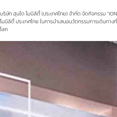
บริษัท ฮุนได โมบิลิตี้ (ประเทศไทย) จำกัด จัดกิจกรรม “I
โมบิลิตี้ ประเทศไทย ในการนำเสนอนวัตกรรมการเดินทางที่เป
โลก