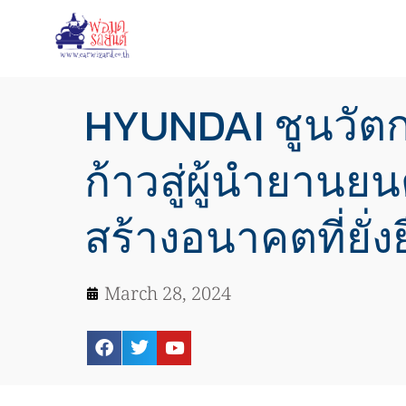
HYUNDAI ชูนวัต
ก้าวสู่ผู้นำยานยน
สร้างอนาคตที่ยั่ง
March 28, 2024