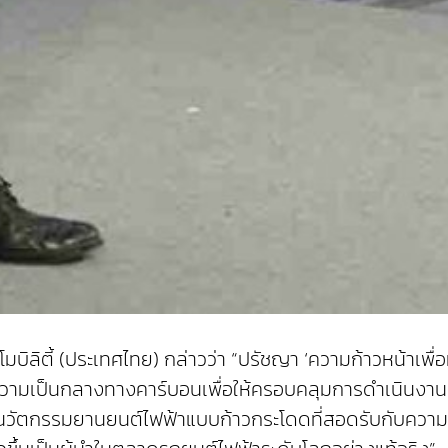
ิลิตี้ (ประเทศไทย) กล่าวว่า “ปรัชญา ‘ความก้าวหน้าเพื่อม
างความเป็นกลางทางคาร์บอนเพื่อให้ครอบคลุมการดำเนินงานทั
านวัตกรรมยานยนต์ไฟฟ้าแบบก้าวกระโดดที่สอดรับกับความต