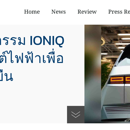
Home
News
Review
Press R
กรรม IONIQ
ต์ไฟฟ้าเพื่อ
ยืน