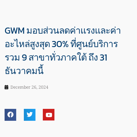
GWM มอบส่วนลดค่าแรงและค่า
อะไหล่สูงสุด 30% ที่ศูนย์บริการ
รวม 9 สาขาทั่วภาคใต้ ถึง 31
ธันวาคมนี้
December 26, 2024