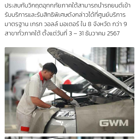
ประสบกับวิกฤตอุทกภัยภาคใต้สามารถนำรถยนต์เข้า
รับบริการและรับสิทธิพิเศษดังกล่าวได้ที่ศูนย์บริการ
มาตรฐาน เกรท วอลล์ มอเตอร์ ใน 8 จังหวัด กว่า 9
สาขาทั่วภาคใต้ ตั้งแต่วันที่ 3 – 31 ธันวาคม 2567