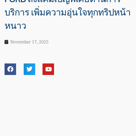
บริการ เพิ่มความอุ่นใจทุกทริปหน้า
หนาว
November 17, 2025