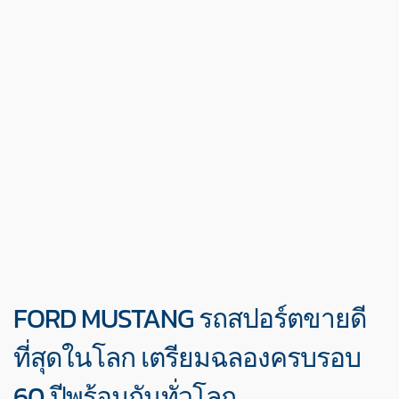
FORD MUSTANG รถสปอร์ตขายดี
ที่สุดในโลก เตรียมฉลองครบรอบ
60 ปีพร้อมกันทั่วโลก