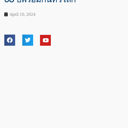
April 10, 2024