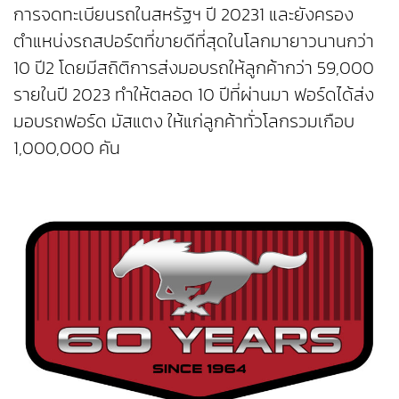
การจดทะเบียนรถในสหรัฐฯ ปี 20231 และยังครอง
ตำแหน่งรถสปอร์ตที่ขายดีที่สุดในโลกมายาวนานกว่า
10 ปี2 โดยมีสถิติการส่งมอบรถให้ลูกค้ากว่า 59,000
รายในปี 2023 ทำให้ตลอด 10 ปีที่ผ่านมา ฟอร์ดได้ส่ง
มอบรถฟอร์ด มัสแตง ให้แก่ลูกค้าทั่วโลกรวมเกือบ
1,000,000 คัน