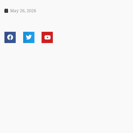
May 26, 2026