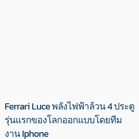
Ferrari Luce พลังไฟฟ้าล้วน 4 ประตู
รุ่นแรกของโลกออกแบบโดยทีม
งาน Iphone