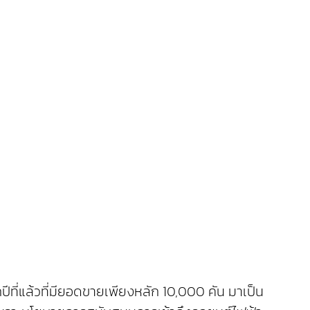
ีที่แล้วที่มียอดขายเพียงหลัก 10,000 คัน มาเป็น