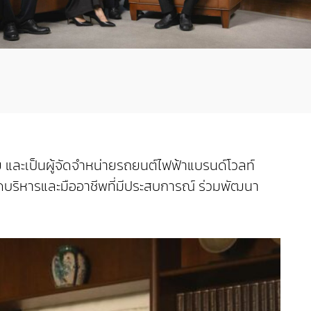
ย และเป็นผู้จัดจำหน่ายรถยนต์ไฟฟ้าแบรนด์โวลท์
อร์ดบริหารและมืออาชีพที่มีประสบการณ์ ร่วมพัฒนา