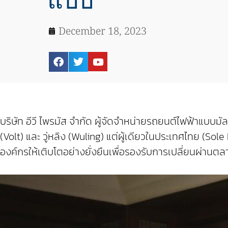
แบบ
December 18, 2023
บริษัท อีวี ไพรมัส จำกัด ผู้จัดจำหน่ายรถยนต์ไฟฟ้าแบบ
(Volt) และ วู่หลิง (Wuling) แต่ผู้เดียวในประเทศไทย (So
องค์กรให้เติบโตอย่างยั่งยืนเพื่อรองรับการเปลี่ยนผ่า