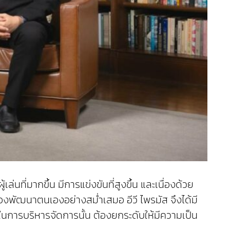
่นที่มากขึ้น มีการแข่งขันที่สูงขึ้น และเนื่องด้วย
ต้องพัฒนาตนเองอย่างสม่ำเสมอ อีวี ไพรมัส จึงได้มี
ึงในการบริหารจัดการนั้น ต้องยกระดับให้มีความเป็น