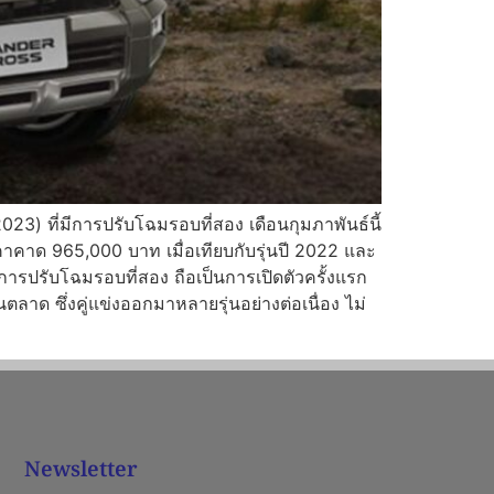
3) ที่มีการปรับโฉมรอบที่สอง เดือนกุมภาพันธ์นี้
ราคาคาด 965,000 บาท เมื่อเทียบกับรุ่นปี 2022 และ
การปรับโฉมรอบที่สอง ถือเป็นการเปิดตัวครั้งแรก
ลาด ซึ่งคู่แข่งออกมาหลายรุ่นอย่างต่อเนื่อง ไม่
Newsletter