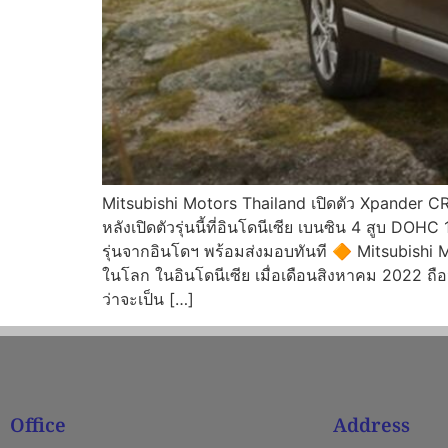
Mitsubishi Motors Thailand เปิดตัว Xpander CR
หลังเปิดตัวรุ่นนี้ที่อินโดนีเซีย เบนซิน 4 สูบ DO
รุ่นจากอินโดฯ พร้อมส่งมอบทันที 🔶 Mitsubishi 
ในโลก ในอินโดนีเซีย เมื่อเดือนสิงหาคม 2022 ถือว
ว่าจะเป็น […]
Office
Address