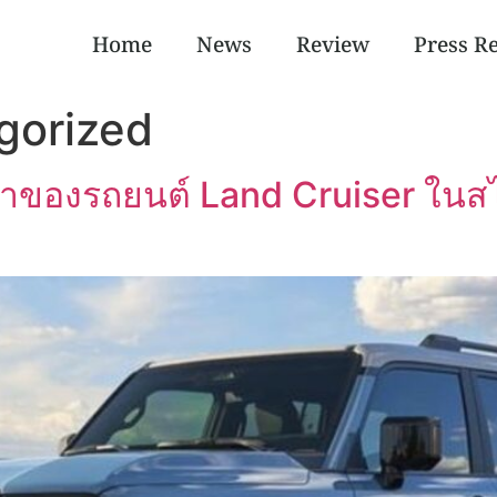
Home
News
Review
Press R
gorized
าของรถยนต์ Land Cruiser ในสไ