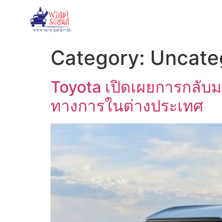
Category:
Uncate
Toyota เปิดเผยการกลับม
ทางการในต่างประเทศ