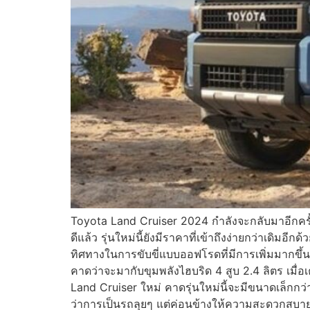
Toyota Land Cruiser 2024 กำลังจะกลับมาอีกครั
ดีแล้ว รุ่นใหม่นี้ยังมีราคาที่เข้าถึงง่ายกว่าเด
ทิศทางในการขับขี่แบบออฟโรดที่มีการเพิ่มมากข
คาดว่าจะมากับขุมพลังไฮบริด 4 สูบ 2.4 ลิตร เมื่อ
Land Cruiser ใหม่ คาดรุ่นใหม่นี้จะมีขนาดเล็กกว่า
ว่าการเป็นรถลุยๆ แต่ค่อนข้างให้ความสะดวกสบา