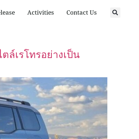
elease
Activities
Contact Us
ตล์เรโทรอย่างเป็น