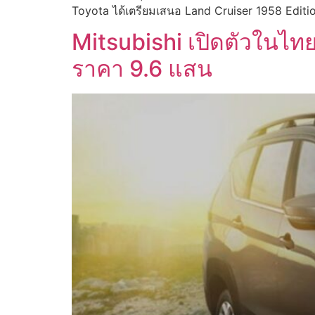
Toyota ได้เตรียมเสนอ Land Cruiser 1958 Editi
Mitsubishi เปิดตัวในไ
ราคา 9.6 แสน