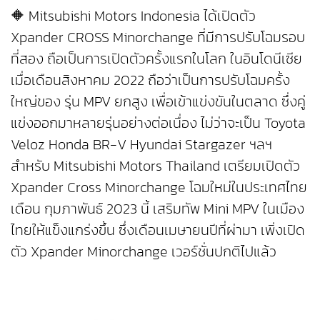
🔶 Mitsubishi Motors Indonesia ได้เปิดตัว
Xpander CROSS Minorchange ที่มีการปรับโฉมรอบ
ที่สอง ถือเป็นการเปิดตัวครั้งแรกในโลก ในอินโดนีเซีย
เมื่อเดือนสิงหาคม 2022 ถือว่าเป็นการปรับโฉมครั้ง
ใหญ่ของ รุ่น MPV ยกสูง เพื่อเข้าแข่งขันในตลาด ซึ่งคู่
แข่งออกมาหลายรุ่นอย่างต่อเนื่อง ไม่ว่าจะเป็น Toyota
Veloz Honda BR-V Hyundai Stargazer ฯลฯ
สำหรับ Mitsubishi Motors Thailand เตรียมเปิดตัว
Xpander Cross Minorchange โฉมใหม่ในประเทศไทย
เดือน กุมภาพันธ์ 2023 นี้ เสริมทัพ Mini MPV ในเมือง
ไทยให้แข็งแกร่งขึ้น ซึ่งเดือนเมษายนปีที่ผ่ามา เพิ่งเปิด
ตัว Xpander Minorchange เวอร์ชั่นปกติไปแล้ว