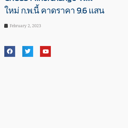
ใหม่ ก.พ.นี้ คาดราคา 9.6 แสน
February 2, 2023