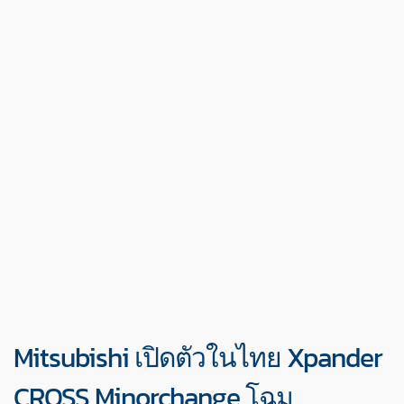
Mitsubishi เปิดตัวในไทย Xpander
CROSS Minorchange โฉม