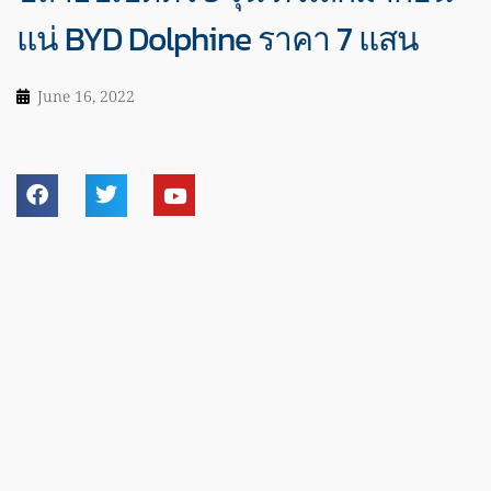
แน่ BYD Dolphine ราคา 7 แสน
June 16, 2022