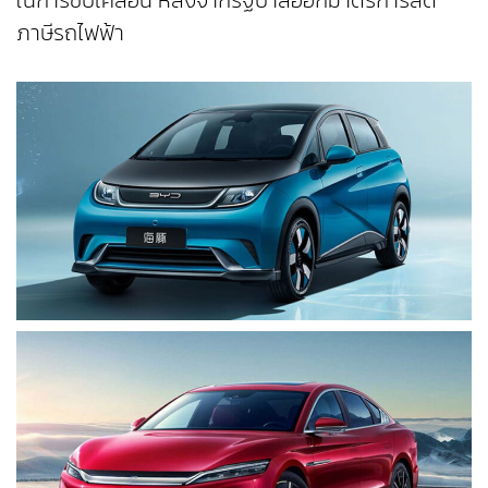
ภาษีรถไฟฟ้า