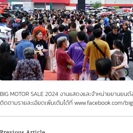
BIG MOTOR SALE 2024 งานแสดงและจำหน่ายยานยนต์สำหรับ
ติดตามรายละเอียดเพิ่มเติมได้ที่ www.facebook.com/b
Previous Article