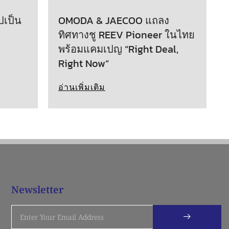
ปเป็น
OMODA & JAECOO แถลง
ทิศทางชู REEV Pioneer ในไทย
พร้อมแคมเปญ “Right Deal,
Right Now”
อ่านเพิ่มเติม
Newsletter