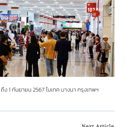
ถึง 1 กันยายน 2567 ไบเทค บางนา กรุงเทพฯ
Next Article