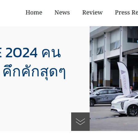
Home
News
Review
Press R
 2024 คน
คึกคักสุดๆ