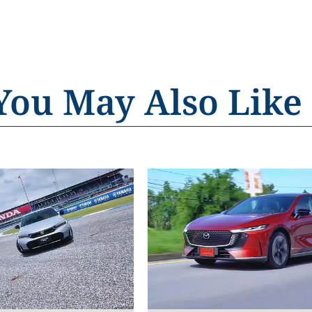
You May Also Like