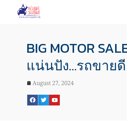
BIG MOTOR SALE
แน่นปัง…รถขายดี 
August 27, 2024