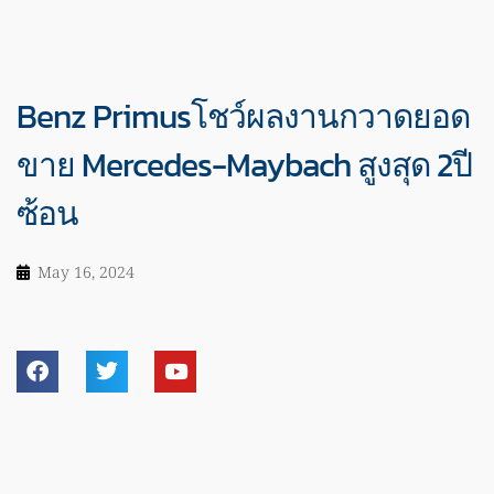
Benz Primusโชว์ผลงานกวาดยอด
ขาย Mercedes-Maybach สูงสุด 2ปี
ซ้อน
May 16, 2024