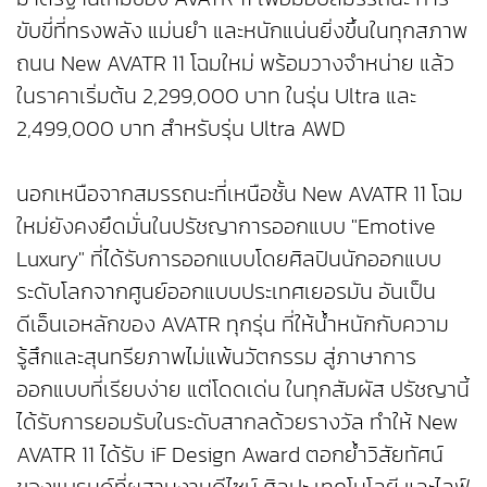
ขับขี่ที่ทรงพลัง แม่นยำ และหนักแน่นยิ่งขึ้นในทุกสภาพ
ถนน New AVATR 11 โฉมใหม่ พร้อมวางจำหน่าย แล้ว
ในราคาเริ่มต้น 2,299,000 บาท ในรุ่น Ultra และ
2,499,000 บาท สำหรับรุ่น Ultra AWD
นอกเหนือจากสมรรถนะที่เหนือชั้น New AVATR 11 โฉม
ใหม่ยังคงยึดมั่นในปรัชญาการออกแบบ "Emotive
Luxury" ที่ได้รับการออกแบบโดยศิลปินนักออกแบบ
ระดับโลกจากศูนย์ออกแบบประเทศเยอรมัน อันเป็น
ดีเอ็นเอหลักของ AVATR ทุกรุ่น ที่ให้น้ำหนักกับความ
รู้สึกและสุนทรียภาพไม่แพ้นวัตกรรม สู่ภาษาการ
ออกแบบที่เรียบง่าย แต่โดดเด่น ในทุกสัมผัส ปรัชญานี้
ได้รับการยอมรับในระดับสากลด้วยรางวัล ทำให้ New
AVATR 11 ได้รับ iF Design Award ตอกย้ำวิสัยทัศน์