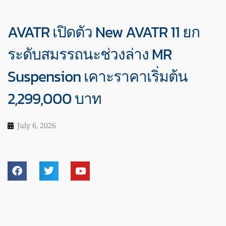
AVATR เปิดตัว New AVATR 11 ยก
ระดับสมรรถนะช่วงล่าง MR
Suspension เคาะราคาเริ่มต้น
2,299,000 บาท
July 6, 2026